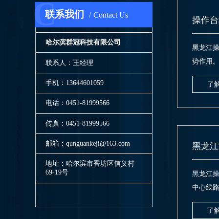
C
联系我们
Contact Us
操作台
哈尔滨群冠科技有限公司
黑龙江
势作用
联系人：王经理
手机：13644601059
了解
电话：0451-81999566
传真：0451-81999566
邮箱：qunguankeji@163.com
黑龙江
地址：哈尔滨市香坊区信义村
69-19号
黑龙江
中心线路
了解