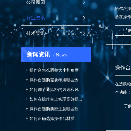
公司新闻
哈尔滨
放在操
行业资讯
了解
技术资讯
N
新闻资讯
News
操作台
操作台怎么调整大小和角度
操作台选购需要考虑哪些因...
在选购
如何调节通风柜的风速和风...
本功能：
如何在操作台上实现高效操...
了解
操作台选购前应注意哪些质...
如何正确选择操作台材质