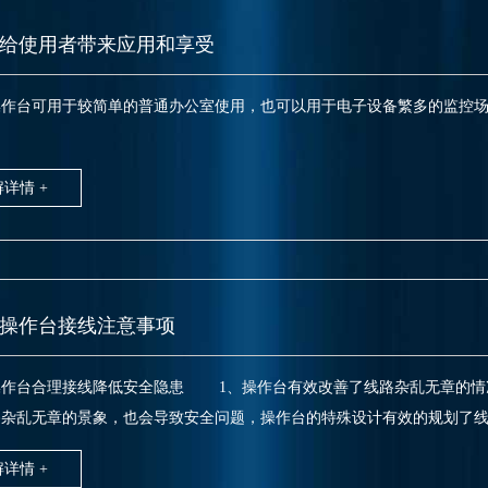
​给使用者带来应用和享受
操作台可用于较简单的普通办公室使用，也可以用于电子设备繁多的监控
。
详情 +
操作台​接线注意事项
操作台合理接线降低安全隐患 1、操作台有效改善了线路杂乱无章的
杂乱无章的景象，也会导致安全问题，操作台的特殊设计有效的规划了线路
详情 +