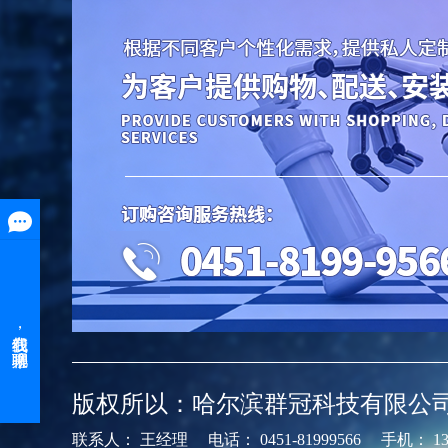
版权所以：哈尔滨群冠科技有限公
联系人： 王经理 电话： 0451-81999566 手机： 1364